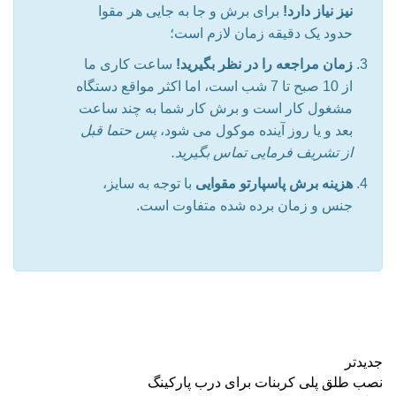
نیز نیاز دارد!
برای برش و جا به جایی هر مقوا
حدود یک دقیقه زمان لازم است؛
زمان مراجعه را در نظر بگیرید!
ساعت کاری ما
از 10 صبح تا 7 شب است، اما اکثر مواقع دستگاه
مشغول کار است و برش کار شما به چند ساعت
بعد و یا روز آینده موکول می شود،
پس حتما قبل
از تشریف فرمایی تماس بگیرید.
هزینه برش پاسپارتو مقوایی
با توجه به سایز،
جنس و زمان برده شده متفاوت است.
جدیدتر
نصب طلق پلی کربنات برای درب پارکینگ