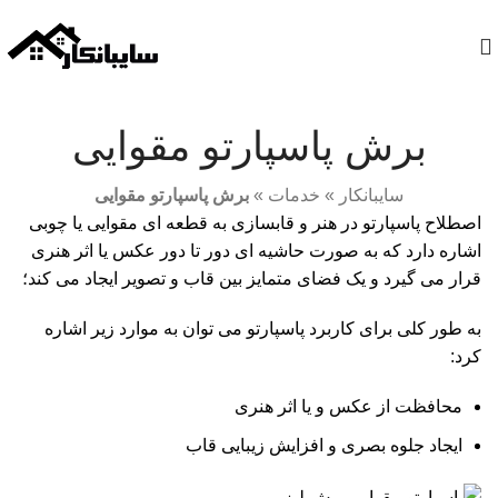
برای‌اطلاع‌ازقیمت‌های‌جدید،لطفاتماس‌بگیرید:
۰۹۱۰۹۱۱۱۸۹۰
برش پاسپارتو مقوایی
سایبانکار
»
خدمات
»
برش پاسپارتو مقوایی
اصطلاح پاسپارتو در هنر و قابسازی به قطعه ای مقوایی یا چوبی
اشاره دارد که به صورت حاشیه ای دور تا دور عکس یا اثر هنری
قرار می گیرد و یک فضای متمایز بین قاب و تصویر ایجاد می کند؛
به طور کلی برای کاربرد پاسپارتو می توان به موارد زیر اشاره
کرد:
محافظت از عکس و یا اثر هنری
ایجاد جلوه بصری و افزایش زیبایی قاب