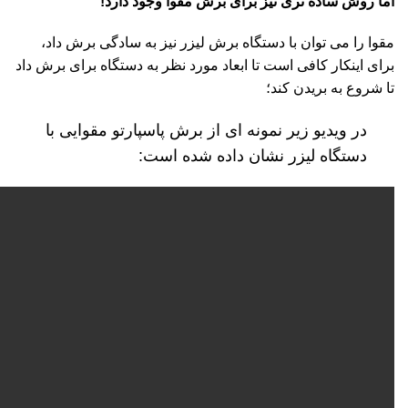
اما روش ساده تری نیز برای برش مقوا وجود دارد!
مقوا را می توان با دستگاه برش لیزر نیز به سادگی برش داد،
برای اینکار کافی است تا ابعاد مورد نظر به دستگاه برای برش داد
تا شروع به بریدن کند؛
در ویدیو زیر نمونه ای از برش پاسپارتو مقوایی با
دستگاه لیزر نشان داده شده است: