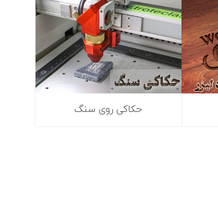
حکاکی روی سنگ