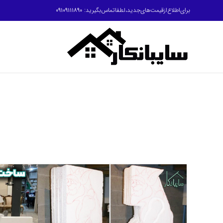
برای‌اطلاع‌ازقیمت‌های‌جدید،لطفاتماس‌بگیرید:
۰۹۱۰۹۱۱۱۸۹۰