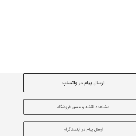
ارسال پیام در واتساپ
مشاهده نقشه و مسیر فروشگاه
ارسال پیام در اینستاگرام