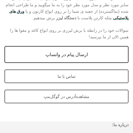
سایز مورد نظر و مدل مورد نظر خود را به ما میگویید و ما طراحی انجام
شده (نماگسترده) از جعبه ی شما را بر روی انواع کارتون و یا
ورق های
پلاستیکی
مثله کارتن پلاست با
دستگاه لیزر
برش میدهیم.
سوالات خود را در رابطه با برش لیزری بر روی انواع کاغذ و مقوا ها را
همین الان از ما بپرسید!
ارسال پیام در واتساپ
تماس با ما
مشاهده‌آدرس در گوگل‌مپ
درباره ما: