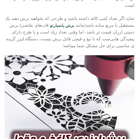
است.
شاید اگر تعداد کمی کاغذ داشته باشید و طرحی که بخواهید برش دهید یک
مستطیل یا مربع ساده باشد(مانند
برش پاسپارتو
قاب‌های نقاشی) برش
دستی ارزان قیمت تر باشد، اما وقتی تعداد زیاد است و یا طرح دارای
پیچیدگی هایی‌ست که با تیغ و قیچی قابل برش نیست، دستگاه لیزر گزینه
ی مناسبی برای حل مشکل شما میباشد؛