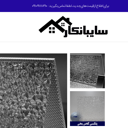
برای‌اطلاع‌ازقیمت‌های‌جدید،لطفاتماس‌بگیرید:
۰۹۱۰۹۱۱۱۸۹۰