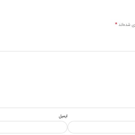
*
ی شده‌اند
ایمیل