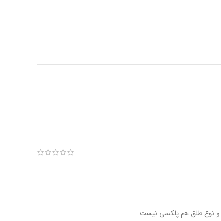
شن و نوع طلق هم پلکسی نیست