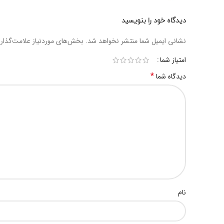
دیدگاه خود را بنویسید
نشانی ایمیل شما منتشر نخواهد شد.
بخش‌های موردنیاز علامت‌گذار
امتیاز شما
*
دیدگاه شما
نام