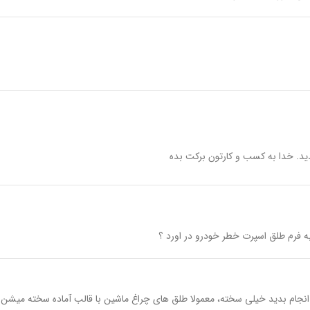
د. خدا به کسب و کارتون برکت بده
به فرم طلق اسپرت خطر خودرو در اورد ؟
د انجام بدید خیلی سخته، معمولا طلق های چراغ ماشین با قالب آماده سخته می