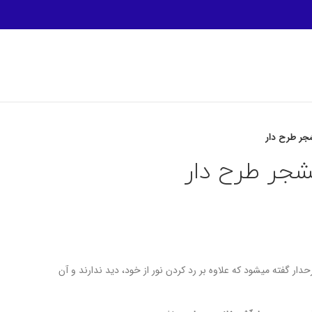
ر طرح دار
جر طرح دار
 گفته میشود که علاوه بر رد کردن نور از خود، دید ندارند و آن