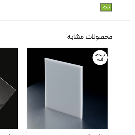
محصولات مشابه
فروخته
شده