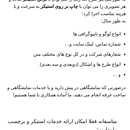
هر تصویری را می توان با
چاپ بر روی استیکر
به
سرعت و با
هزینه مناسب
اجرا کرد؛
به طور مثال:
انواع لوگو و تایپوگرافی ها
شماره تماس، لینک سایت و…
شعارهای شرکت و در کل نوع های مختلف متن
انواع طرح ها و اشکال (دوبعدی و سه بعدی)
و …
درصورتی که نمایشگاهی در پیش دارید و یا خدمات نمایشگاهی و
ساخت غرفه انجام می دهید، ما آماده همکاری با شما هستیم!
متاسفانه فعلا امکان ارائه خدمات استیکر و برچسب
را نداریم؛