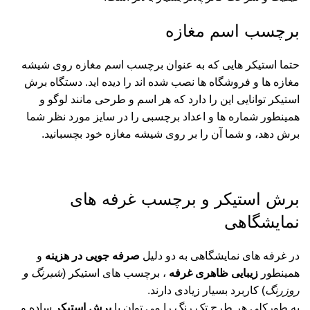
برچسب اسم مغازه
حتما استیکر هایی که به عنوان برچسب اسم مغازه روی شیشه
مغازه ها و فروشگاه ها نصب شده اند را دیده اید. دستگاه برش
استیکر توانایی این را دارد که هر اسم و طرحی مانند لوگو و
همینطور شماره ها و اعداد برچسبی را در سایز مورد نظر شما
برش دهد، و شما آن را بر روی شیشه مغازه خود بچسبانید.
برش استیکر و برچسب غرفه های
نمایشگاهی
در غرفه های نمایشگاهی به دو دلیل
صرفه جویی در هزینه
و
همینطور
زیبایی ظاهری غرفه
، برچسب های استیکر (
شبرنگ و
روزرنگ
) کاربرد بسیار زیادی دارند.
به طورکلی هر طرح تک رنگ را می توان با
برش استیکر
ساده و